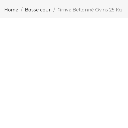
Home
Basse cour
Arrivé Bellanné Ovins 25 Kg