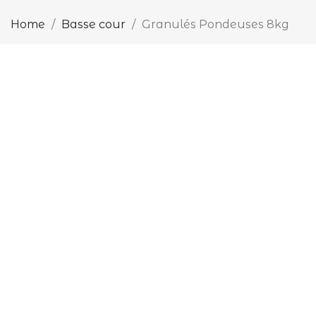
Home
Basse cour
Granulés Pondeuses 8kg