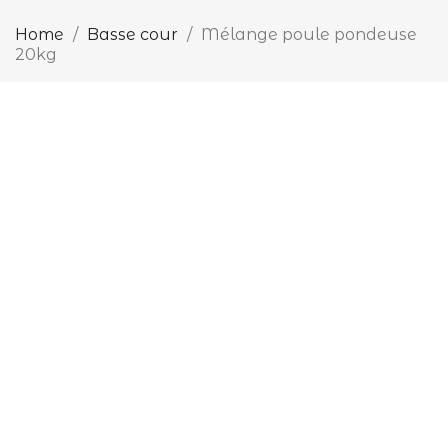
Home
Basse cour
Mélange poule pondeuse
20kg