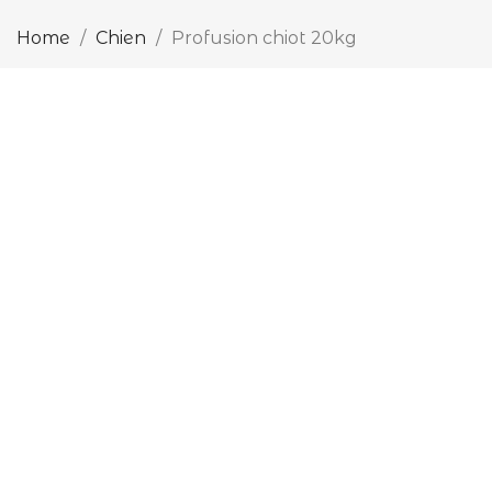
Home
Chien
Profusion chiot 20kg