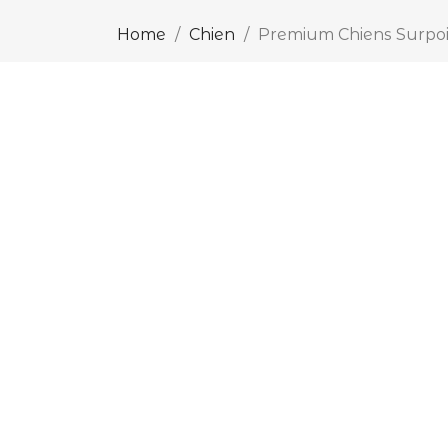
Home
Chien
Premium Chiens Surpo