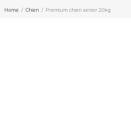
Home
Chien
Premium chien senior 20kg