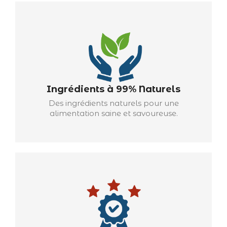
Ingrédients à 99% Naturels
Des ingrédients naturels pour une
alimentation saine et savoureuse.