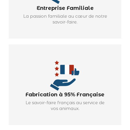
Entreprise Familiale
La passion familiale au cœur de notre
savoir-faire.
Fabrication à 95% Française
Le savoir-faire français au service de
vos animaux.