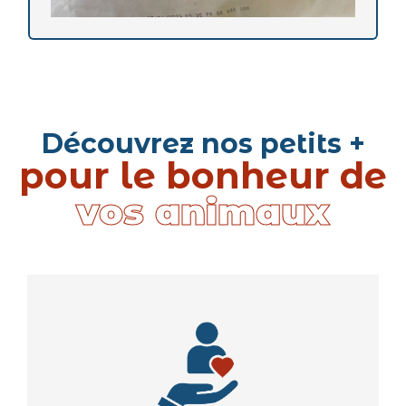
Découvrez nos petits +
pour le bonheur de
vos animaux