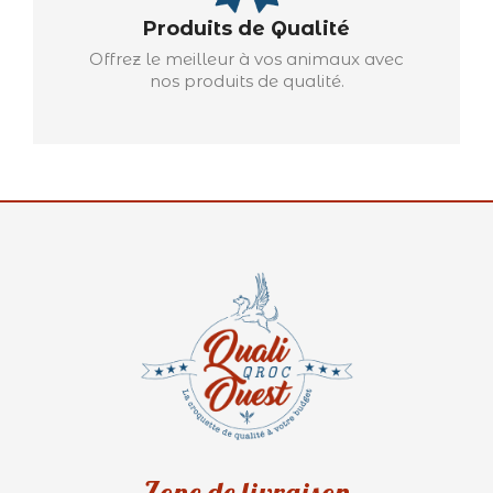
Produits de Qualité
Offrez le meilleur à vos animaux avec
nos produits de qualité.
Zone de livraison