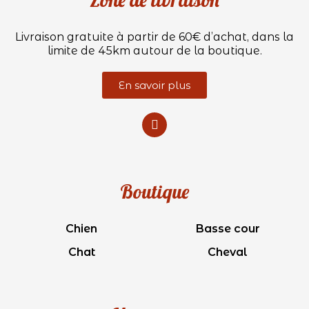
Livraison gratuite à partir de 60€ d’achat, dans la
limite de 45km autour de la boutique.
En savoir plus
Boutique
Chien
Basse cour
Chat
Cheval