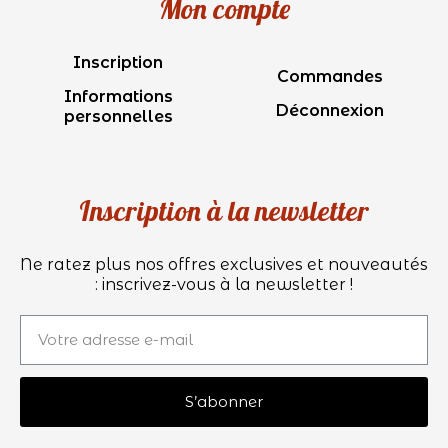
Mon compte
Inscription
Commandes
Informations
Déconnexion
personnelles
Inscription à la newsletter
Ne ratez plus nos offres exclusives et nouveautés
: inscrivez-vous à la newsletter !
S’abonner