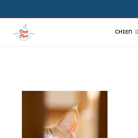
CHIEN