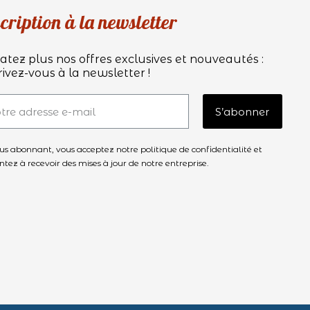
cription à la newsletter
atez plus nos offres exclusives et nouveautés :
rivez-vous à la newsletter !
S’abonner
us abonnant, vous acceptez notre politique de confidentialité et
ntez à recevoir des mises à jour de notre entreprise.