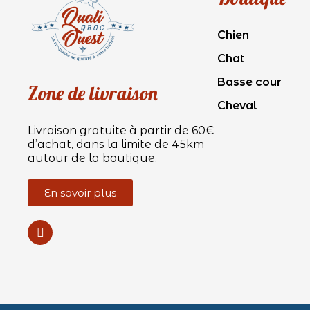
Chien
Chat
Basse cour
Zone de livraison
Cheval
Livraison gratuite à partir de 60€
d’achat, dans la limite de 45km
autour de la boutique.
En savoir plus