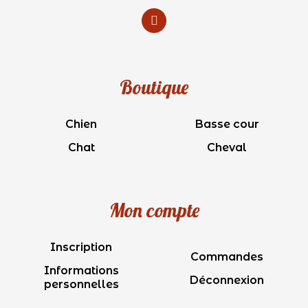
Boutique
Chien
Basse cour
Chat
Cheval
Mon compte
Inscription
Commandes
Informations
Déconnexion
personnelles