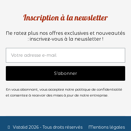
Inscription à la newsletter
Ne ratez plus nos offres exclusives et nouveautés
: inscrivez-vous à la newsletter !
S’abonner
En vous abonnant, vous acceptez notre politique de confidentialité
et consentez à recevoir des mises à jour de notre entreprise.
Vistalid 2026 - Tous droits réservés
Mentions légales