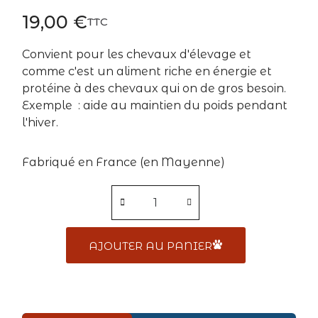
19,00 €
TTC
Convient pour les chevaux d'élevage et
comme c'est un aliment riche en énergie et
protéine à des chevaux qui on de gros besoin.
Exemple : aide au maintien du poids pendant
l'hiver.
Fabriqué en France (en Mayenne)
AJOUTER AU PANIER