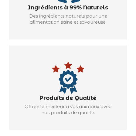
Ingrédients à 99% Naturels
Des ingrédients naturels pour une
alimentation saine et savoureuse.
Produits de Qualité
Offrez le meilleur à vos animaux avec
nos produits de qualité.