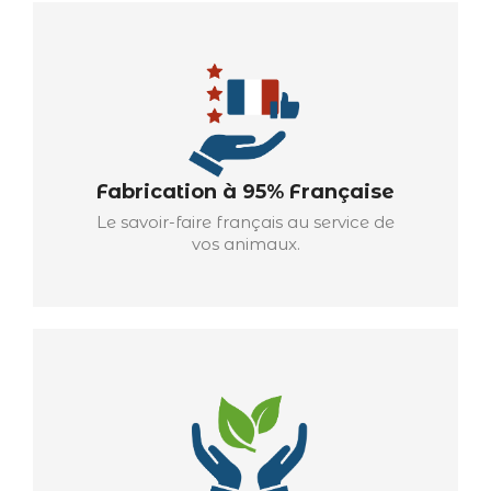
Fabrication à 95% Française
Le savoir-faire français au service de
vos animaux.