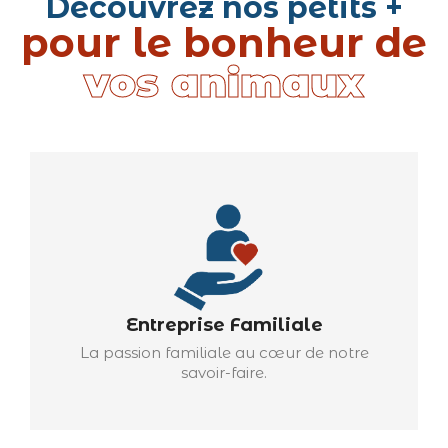
Découvrez nos petits +
pour le bonheur de
vos animaux
Entreprise Familiale
La passion familiale au cœur de notre
savoir-faire.