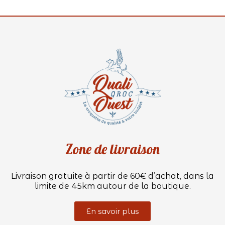
Zone de livraison
Livraison gratuite à partir de 60€ d’achat, dans la
limite de 45km autour de la boutique.
En savoir plus